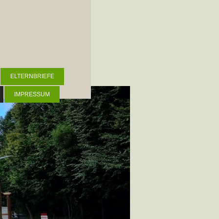
ELTERNBRIEFE
IMPRESSUM